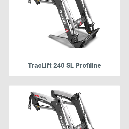
TracLift 240 SL Profiline