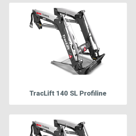
TracLift 140 SL Profiline