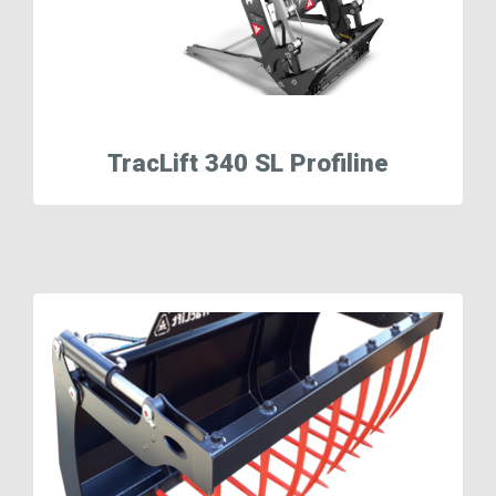
TracLift 340 SL Profiline