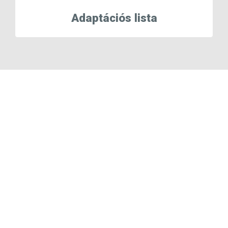
Adaptációs lista