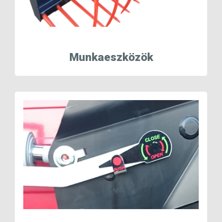
Munkaeszközök